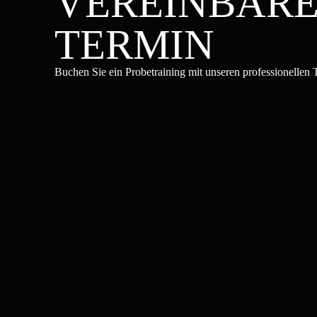
VEREINBARE
TERMIN
Buchen Sie ein Probetraining mit unseren professionellen 