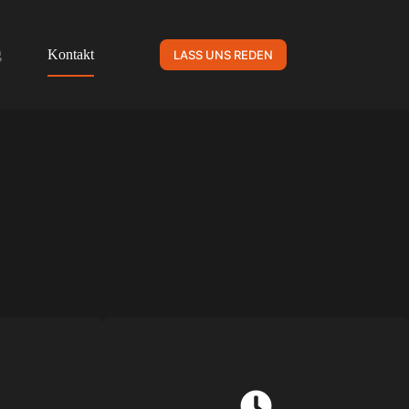
g
Kontakt
LASS UNS REDEN