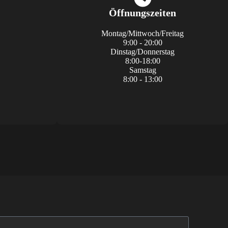
Öffnungszeiten
Montag/Mittwoch/Freitag
9:00 - 20:00
Dinstag/Donnerstag
8:00-18:00
Samstag
8:00 - 13:00