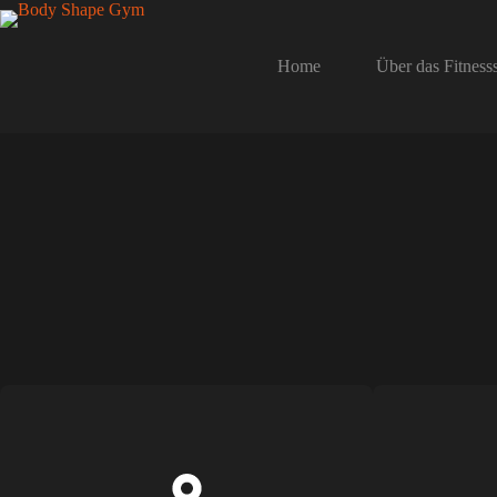
Home
Über das Fitness